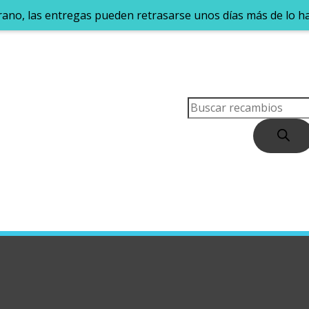
rano, las entregas pueden retrasarse unos días más de lo h