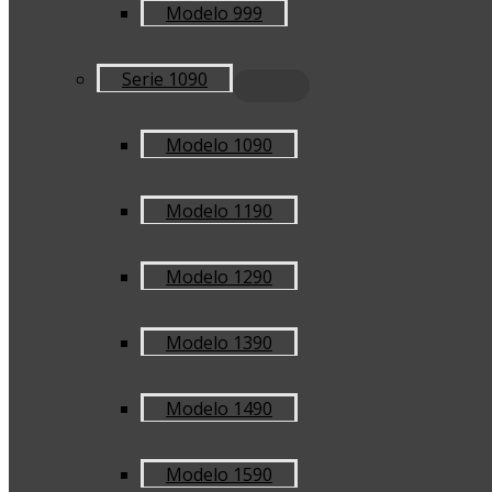
Modelo 999
Serie 1090
Modelo 1090
Modelo 1190
Modelo 1290
Modelo 1390
Modelo 1490
Modelo 1590