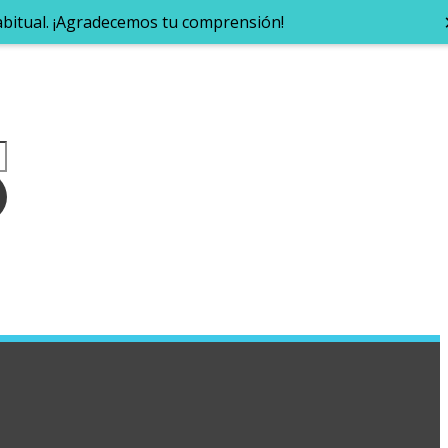
abitual. ¡Agradecemos tu comprensión!