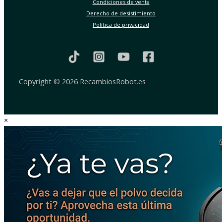
Condiciones de venta
Derecho de desistimiento
Política de privacidad
Copyright © 2026 RecambiosRobot.es
×