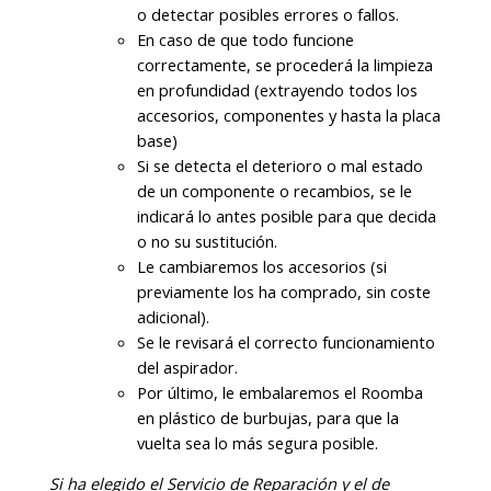
o detectar posibles errores o fallos.
En caso de que todo funcione
correctamente, se procederá la limpieza
en profundidad (extrayendo todos los
accesorios, componentes y hasta la placa
base)
Si se detecta el deterioro o mal estado
de un componente o recambios, se le
indicará lo antes posible para que decida
o no su sustitución.
Le cambiaremos los accesorios (si
previamente los ha comprado, sin coste
adicional).
Se le revisará el correcto funcionamiento
del aspirador.
Por último, le embalaremos el Roomba
en plástico de burbujas, para que la
vuelta sea lo más segura posible.
Si ha elegido el Servicio de Reparación y el de