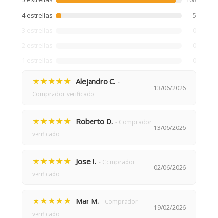
5 estrellas
108
4 estrellas
5
3 estrellas
0
2 estrellas
0
1 estrellas
0
★★★★★
Alejandro C.
-
13/06/2026
Comprador verificado
★★★★★
Roberto D.
- Comprador
13/06/2026
verificado
★★★★★
Jose I.
- Comprador
02/06/2026
verificado
★★★★★
Mar M.
- Comprador
19/02/2026
verificado