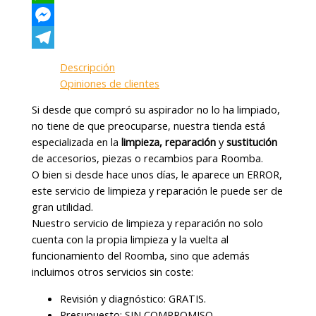
WhatsApp
Messenger
Telegram
Descripción
Opiniones de clientes
Si desde que compró su aspirador no lo ha limpiado,
no tiene de que preocuparse, nuestra tienda está
especializada en la
limpieza, reparación
y
sustitución
de accesorios, piezas o recambios para Roomba.
O bien si desde hace unos días, le aparece un ERROR,
este servicio de limpieza y reparación le puede ser de
gran utilidad.
Nuestro servicio de limpieza y reparación no solo
cuenta con la propia limpieza y la vuelta al
funcionamiento del Roomba, sino que además
incluimos otros servicios sin coste:
Revisión y diagnóstico: GRATIS.
Presupuesto: SIN COMPROMISO