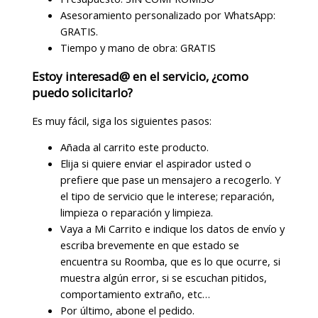
Asesoramiento personalizado por WhatsApp:
GRATIS.
Tiempo y mano de obra: GRATIS
Estoy interesad@ en el servicio, ¿como
puedo solicitarlo?
Es muy fácil, siga los siguientes pasos:
Añada al carrito este producto.
Elija si quiere enviar el aspirador usted o
prefiere que pase un mensajero a recogerlo. Y
el tipo de servicio que le interese; reparación,
limpieza o reparación y limpieza.
Vaya a Mi Carrito e indique los datos de envío y
escriba brevemente en que estado se
encuentra su Roomba, que es lo que ocurre, si
muestra algún error, si se escuchan pitidos,
comportamiento extraño, etc…
Por último, abone el pedido.