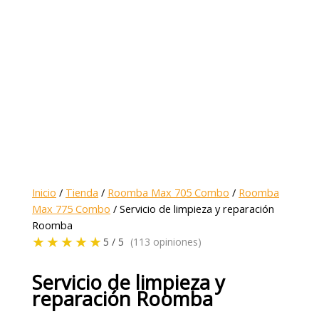
Inicio
/
Tienda
/
Roomba Max 705 Combo
/
Roomba
Max 775 Combo
/ Servicio de limpieza y reparación
Roomba
★★★★★
5 / 5
(113 opiniones)
Servicio de limpieza y
reparación Roomba