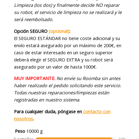
Limpieza (los dos) y finalmente decide NO reparar
su robot, el servicio de limpieza no se realizará y le
será reembolsado.
Opción SEGURO
(opcional)
:
El SEGURO ESTÁNDAR no tiene coste adicional y su
envío estará asegurado por un máximo de 200€, en
caso de estar interesado en un seguro superior
deberá elegir el SEGURO EXTRA y su robot será
asegurado por un valor de hasta 1000€.
MUY IMPORTANTE.
No envíe su Roomba sin antes
haber realizado el pedido solicitando este servicio.
Todas nuestras reparaciones/limpiezas están
registradas en nuestro sistema.
Para cualquier duda, póngase en
contacto con
nosotros
.
Peso
10000 g