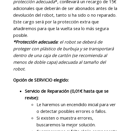
protección adecuada
*, conllevará un recargo de 15€
adicionales que deberán de ser abonados antes de la
devolución del robot, tanto si ha sido o no reparado.
Este cargo será por la protección extra que
añadiremos para que la vuelta sea lo más segura
posible.
*
Protección adecuada
: el robot se deberá de
proteger con plástico de burbuja y se transportará
dentro de una caja de cartón (se recomienda al
menos de doble capa) adecuada al tamaño del
robot.
Opción de SERVICIO elegido:
Servicio de Reparación (0,01€ hasta que se
revise):
Le haremos un encendido inicial para ver
o detectar posibles errores o fallos.
Si existen o muestra errores,
buscaremos la mejor solución.