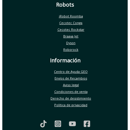
Robots
iRobot Roomba
Cecotec Conga
Cecotec Rockstar
Braava Jet
Dyson
Roborock
Información
Centro de Ayuda GEO
Envíos de Recambios
Aviso legal
Condiciones de venta
Derecho de desistimiento
Política de privacidad