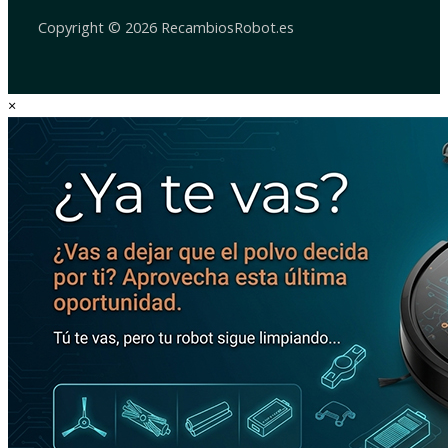
Copyright © 2026 RecambiosRobot.es
×