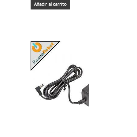
7090
Añadir al carrito