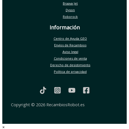
Braava Jet
Dyson
Roborock
Información
Centro de Ayuda GEO
Envíos de Recambios
Aviso legal
Condiciones de venta
Derecho de desistimiento
Política de privacidad
Copyright © 2026 RecambiosRobot.es
×