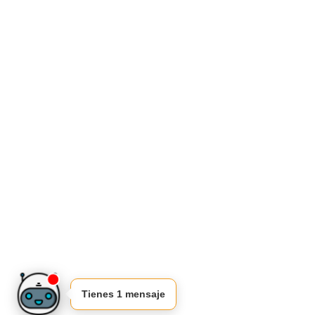
Tienes 1 mensaje