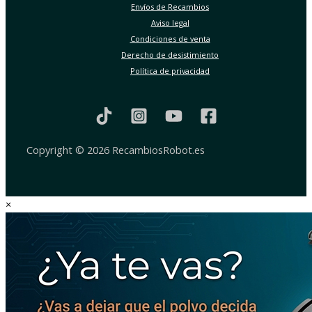
Envíos de Recambios
Aviso legal
Condiciones de venta
Derecho de desistimiento
Política de privacidad
Copyright © 2026 RecambiosRobot.es
×