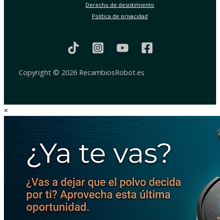
Derecho de desistimiento
Política de privacidad
Copyright © 2026 RecambiosRobot.es
×