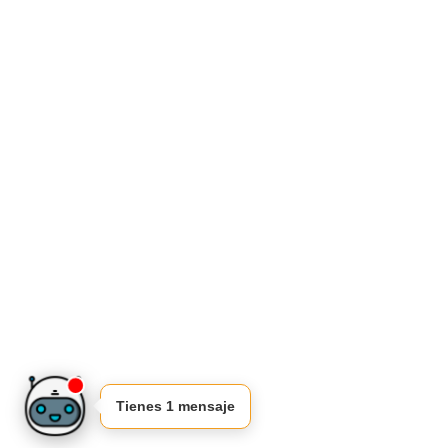
Tienes 1 mensaje