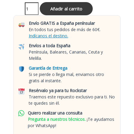
Añadir al carrito
Envío GRATIS a España penínsular
En todos tus pedidos de más de 60€.
Indícanos el destino.
Envíos a toda España
Península, Baleares, Canarias, Ceuta y
Melilla.
Garantía de Entrega
Si se pierde o llega mal, enviamos otro
gratis al instante.
Resérvalo ya para tu Rockstar
Traemos este repuesto exclusivo para ti. No
te quedes sin él.
Quiero realizar una consulta
Pregunta a nuestros técnicos.
¡Te ayudamos
por WhatsApp!