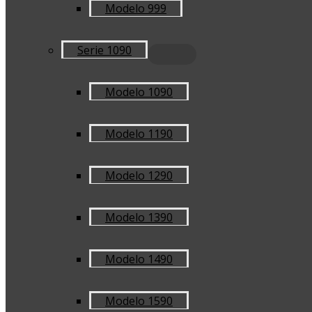
Modelo 999
Serie 1090
Modelo 1090
Modelo 1190
Modelo 1290
Modelo 1390
Modelo 1490
Modelo 1590