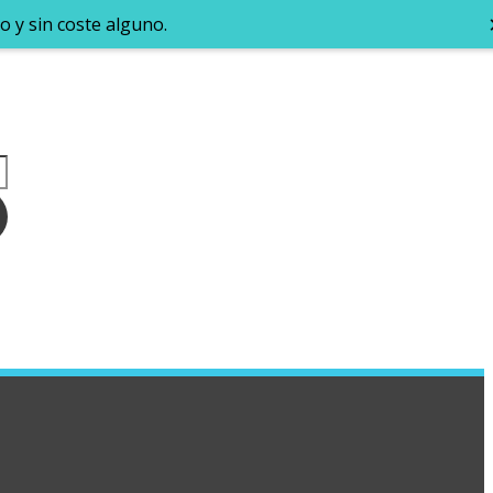
o y sin coste alguno.