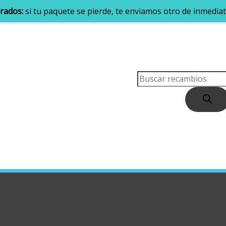
rados:
si tu paquete se pierde, te enviamos otro de inmediat