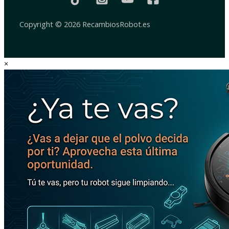
Copyright © 2026 RecambiosRobot.es
×