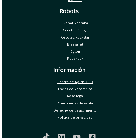
Robots
iRobot Roomba
Cecotec Conga
Cecotec Rockstar
Braava Jet
Dyson
Roborock
Información
Centro de Ayuda GEO
Envíos de Recambios
Aviso legal
Condiciones de venta
Derecho de desistimiento
Política de privacidad