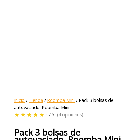
Inicio
/
Tienda
/
Roomba Mini
/ Pack 3 bolsas de
autovaciado. Roomba Mini
★★★★★
5 / 5
(4 opiniones)
Pack 3 bolsas de
autovaciado. Roomba Mini