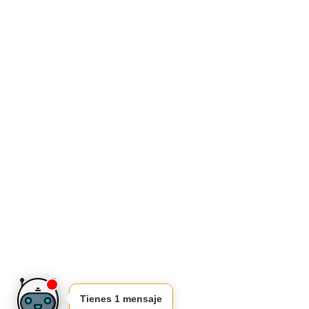
Tienes 1 mensaje