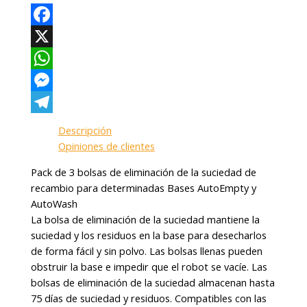
Facebook
X
WhatsApp
Messenger
Telegram
Descripción
Opiniones de clientes
Pack de 3 bolsas de eliminación de la suciedad de
recambio para determinadas Bases AutoEmpty y
AutoWash
La bolsa de eliminación de la suciedad mantiene la
suciedad y los residuos en la base para desecharlos
de forma fácil y sin polvo. Las bolsas llenas pueden
obstruir la base e impedir que el robot se vacíe. Las
bolsas de eliminación de la suciedad almacenan hasta
75 días de suciedad y residuos. Compatibles con las