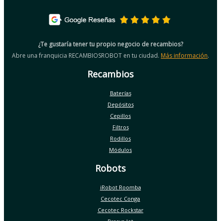
¿Te gustaría tener tu propio negocio de recambios?
Abre una franquicia RECAMBIOSROBOT en tu ciudad.
Más información
.
Recambios
Baterías
Depósitos
Cepillos
Filtros
Rodillos
Módulos
Robots
iRobot Roomba
Cecotec Conga
Cecotec Rockstar