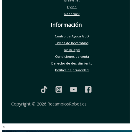
Braava Jet
Dyson
Roborock
Información
Centro de Ayuda GEO
Envíos de Recambios
Aviso legal
Condiciones de venta
Derecho de desistimiento
Política de privacidad
Copyright © 2026 RecambiosRobot.es
×