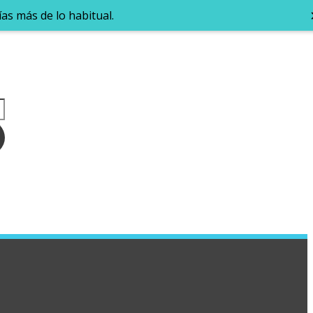
as más de lo habitual.