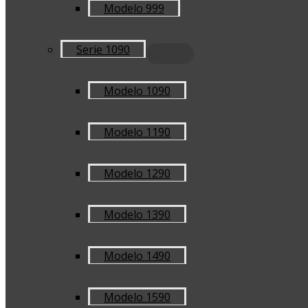
Modelo 999
Serie 1090
Modelo 1090
Modelo 1190
Modelo 1290
Modelo 1390
Modelo 1490
Modelo 1590