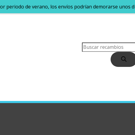
Por periodo de verano, los envíos podrían demorarse unos dí