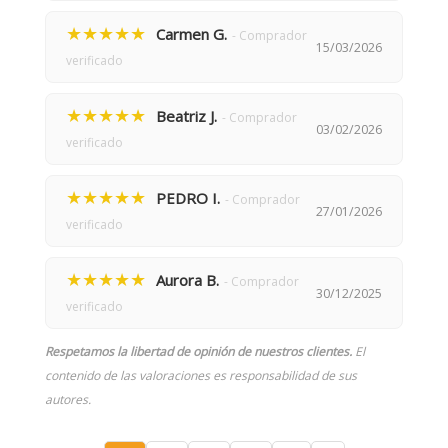
★★★★★
Carmen G.
- Comprador
15/03/2026
verificado
★★★★★
Beatriz J.
- Comprador
03/02/2026
verificado
★★★★★
PEDRO I.
- Comprador
27/01/2026
verificado
★★★★★
Aurora B.
- Comprador
30/12/2025
verificado
Respetamos la libertad de opinión de nuestros clientes.
El
contenido de las valoraciones es responsabilidad de sus
autores.