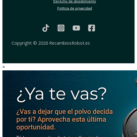
Derecho de desistimiento
Política de privacidad
Copyright © 2026 RecambiosRobot.es
×