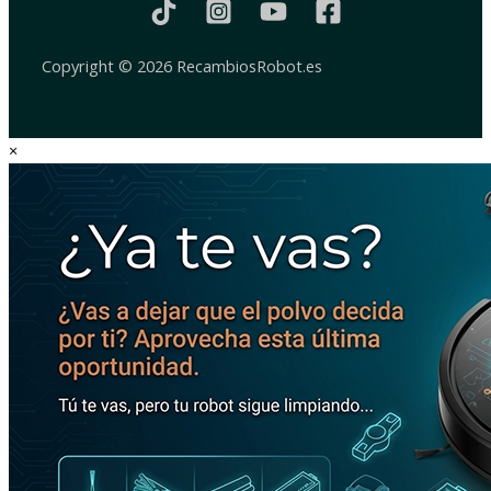
Copyright © 2026 RecambiosRobot.es
×