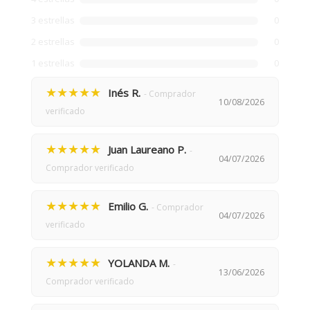
3 estrellas
0
2 estrellas
0
1 estrellas
0
★★★★★
Inés R.
- Comprador
10/08/2026
verificado
★★★★★
Juan Laureano P.
-
04/07/2026
Comprador verificado
★★★★★
Emilio G.
- Comprador
04/07/2026
verificado
★★★★★
YOLANDA M.
-
13/06/2026
Comprador verificado