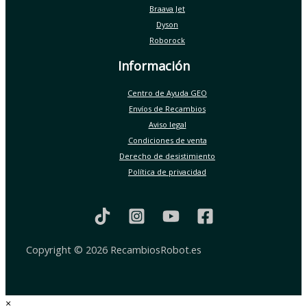
Braava Jet
Dyson
Roborock
Información
Centro de Ayuda GEO
Envíos de Recambios
Aviso legal
Condiciones de venta
Derecho de desistimiento
Política de privacidad
Copyright © 2026 RecambiosRobot.es
×