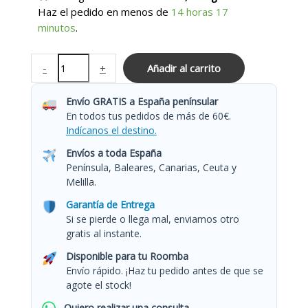
Haz el pedido en menos de
14 horas 17
minutos
.
-
+
Añadir al carrito
Envío GRATIS a España penínsular
En todos tus pedidos de más de 60€.
Indícanos el destino.
Envíos a toda España
Península, Baleares, Canarias, Ceuta y
Melilla.
Garantía de Entrega
Si se pierde o llega mal, enviamos otro
gratis al instante.
Disponible para tu Roomba
Envío rápido. ¡Haz tu pedido antes de que se
agote el stock!
Quiero realizar una consulta