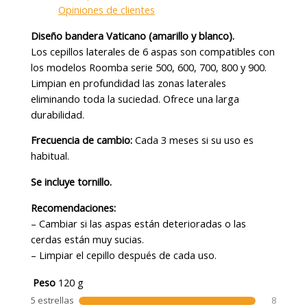
Opiniones de clientes
Diseño bandera Vaticano (amarillo y blanco).
Los cepillos laterales de 6 aspas son compatibles con
los modelos Roomba serie 500, 600, 700, 800 y 900.
Limpian en profundidad las zonas laterales
eliminando toda la suciedad. Ofrece una larga
durabilidad.
Frecuencia de cambio:
Cada 3 meses si su uso es
habitual.
Se incluye tornillo.
Recomendaciones:
– Cambiar si las aspas están deterioradas o las
cerdas están muy sucias.
– Limpiar el cepillo después de cada uso.
Peso
120 g
5 estrellas
8