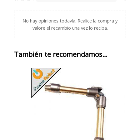
No hay opiniones todavía.
Realice la compra y
valore el recambio una vez lo reciba.
También te recomendamos…