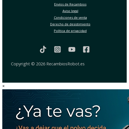
Envíos de Recambios
Aviso legal
Condiciones de venta
Derecho de desistimiento
Política de privacidad
Copyright © 2026 RecambiosRobot.es
×