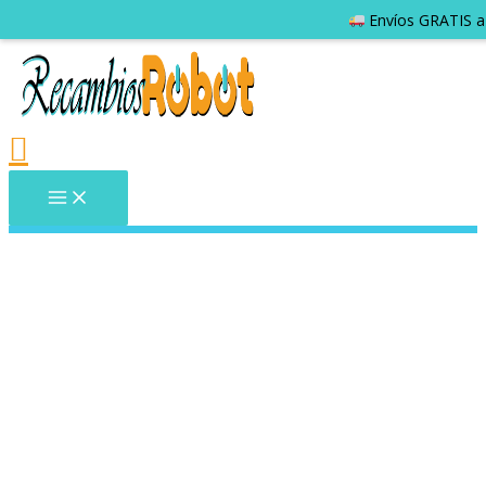
Envíos GRATIS a 