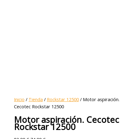
Inicio
/
Tienda
/
Rockstar 12500
/ Motor aspiración.
Cecotec Rockstar 12500
Motor aspiración. Cecotec
Rockstar 12500