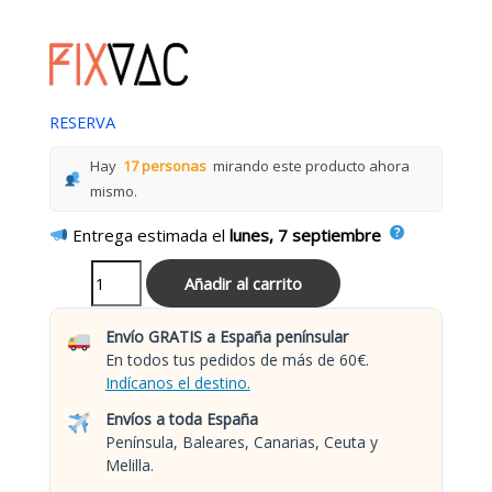
RESERVA
Hay
17 personas
mirando este producto ahora
mismo.
Entrega estimada el
lunes, 7 septiembre
Añadir al carrito
Envío GRATIS a España penínsular
En todos tus pedidos de más de 60€.
Indícanos el destino.
Envíos a toda España
Península, Baleares, Canarias, Ceuta y
Melilla.