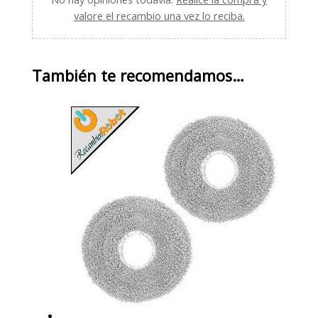
valore el recambio una vez lo reciba.
También te recomendamos…