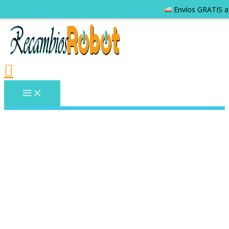
Envíos GRATIS a 