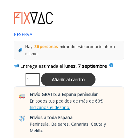
RESERVA
Hay
36 personas
mirando este producto ahora
mismo.
Entrega estimada el
lunes, 7 septiembre
Añadir al carrito
Envío GRATIS a España penínsular
En todos tus pedidos de más de 60€.
Indícanos el destino.
Envíos a toda España
Península, Baleares, Canarias, Ceuta y
Melilla.