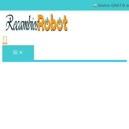
Envíos GRATIS a 