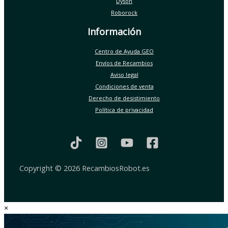
Dyson
Roborock
Información
Centro de Ayuda GEO
Envíos de Recambios
Aviso legal
Condiciones de venta
Derecho de desistimiento
Política de privacidad
Copyright © 2026 RecambiosRobot.es
×