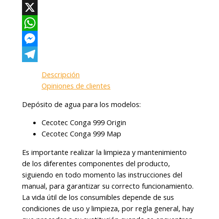
Facebook
X
WhatsApp
Messenger
Telegram
Descripción
Opiniones de clientes
Depósito de agua para los modelos:
Cecotec Conga 999 Origin
Cecotec Conga 999 Map
Es importante realizar la limpieza y mantenimiento
de los diferentes componentes del producto,
siguiendo en todo momento las instrucciones del
manual, para garantizar su correcto funcionamiento.
La vida útil de los consumibles depende de sus
condiciones de uso y limpieza, por regla general, hay