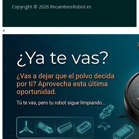
Copyright © 2026 RecambiosRobot.es
×