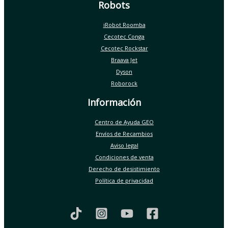
Robots
iRobot Roomba
Cecotec Conga
Cecotec Rockstar
Braava Jet
Dyson
Roborock
Información
Centro de Ayuda GEO
Envíos de Recambios
Aviso legal
Condiciones de venta
Derecho de desistimiento
Política de privacidad