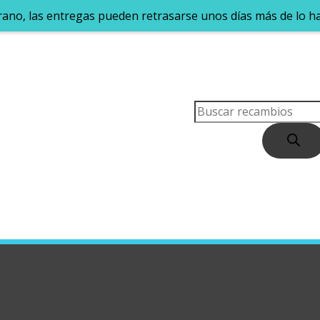
rano, las entregas pueden retrasarse unos días más de lo h