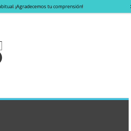
abitual. ¡Agradecemos tu comprensión!