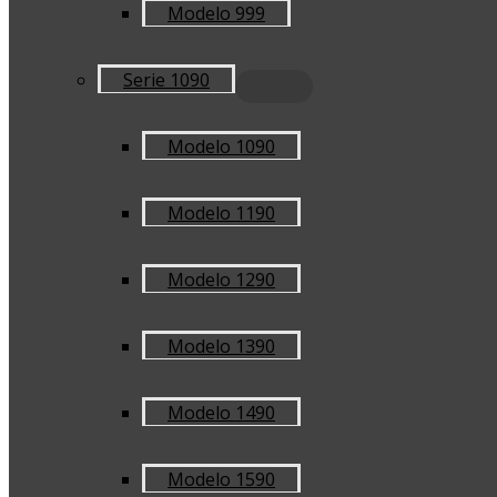
Modelo 999
Serie 1090
Modelo 1090
Modelo 1190
Modelo 1290
Modelo 1390
Modelo 1490
Modelo 1590