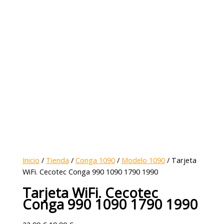
Inicio
/
Tienda
/
Conga 1090
/
Modelo 1090
/ Tarjeta
WiFi. Cecotec Conga 990 1090 1790 1990
Tarjeta WiFi. Cecotec
Conga 990 1090 1790 1990