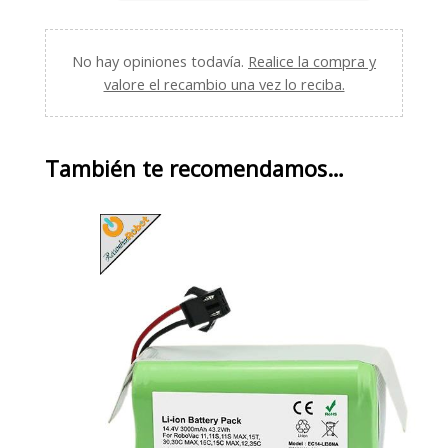
No hay opiniones todavía.
Realice la compra y
valore el recambio una vez lo reciba.
También te recomendamos…