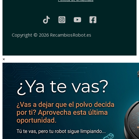
Copyright © 2026 RecambiosRobot.es
×