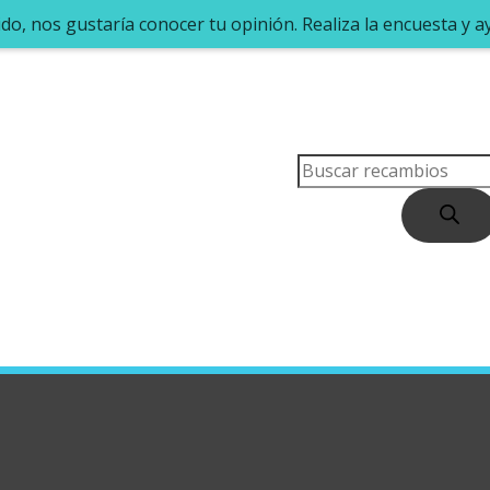
dido, nos gustaría conocer tu opinión. Realiza la encuesta y 