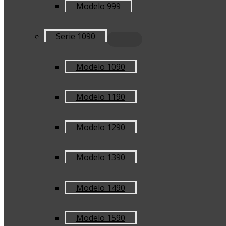
Modelo 999
Serie 1090
Modelo 1090
Modelo 1190
Modelo 1290
Modelo 1390
Modelo 1490
Modelo 1590