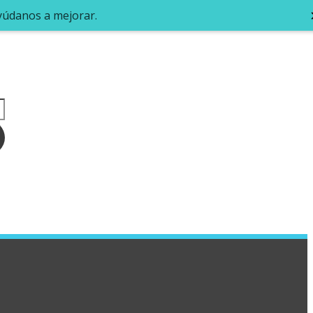
ayúdanos a mejorar.