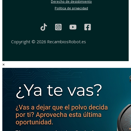
Derecho de desistimiento
Política de privacidad
Copyright © 2026 RecambiosRobot.es
×