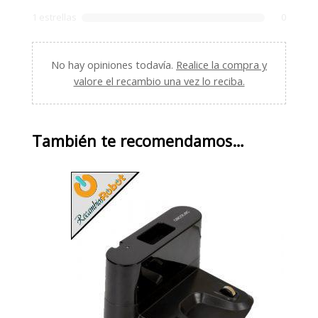
1 estrellas
0
No hay opiniones todavía.
Realice la compra y
valore el recambio una vez lo reciba.
También te recomendamos…