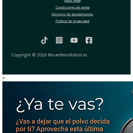
Aviso legal
Condiciones de venta
Derecho de desistimiento
Política de privacidad
Copyright © 2026 RecambiosRobot.es
×