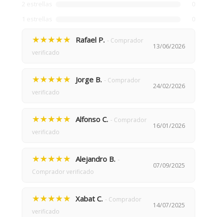
2 estrellas
0
1 estrellas
0
★★★★★
Rafael P.
- Comprador
13/06/2026
verificado
★★★★★
Jorge B.
- Comprador
24/02/2026
verificado
★★★★★
Alfonso C.
- Comprador
16/01/2026
verificado
★★★★★
Alejandro B.
-
07/09/2025
Comprador verificado
★★★★★
Xabat C.
- Comprador
14/07/2025
verificado