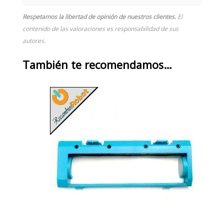
Respetamos la libertad de opinión de nuestros clientes.
El
contenido de las valoraciones es responsabilidad de sus
autores.
También te recomendamos…