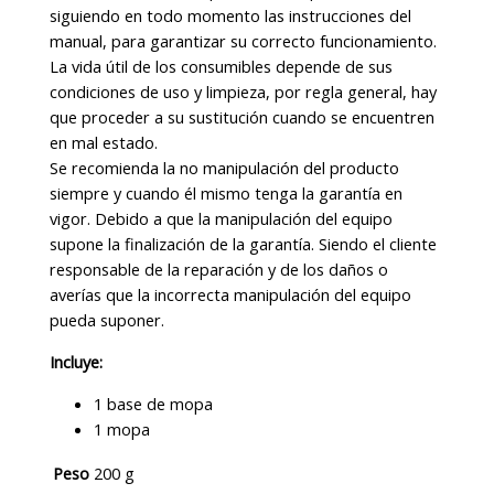
siguiendo en todo momento las instrucciones del
manual, para garantizar su correcto funcionamiento.
La vida útil de los consumibles depende de sus
condiciones de uso y limpieza, por regla general, hay
que proceder a su sustitución cuando se encuentren
en mal estado.
Se recomienda la no manipulación del producto
siempre y cuando él mismo tenga la garantía en
vigor. Debido a que la manipulación del equipo
supone la finalización de la garantía. Siendo el cliente
responsable de la reparación y de los daños o
averías que la incorrecta manipulación del equipo
pueda suponer.
Incluye:
1 base de mopa
1 mopa
Peso
200 g