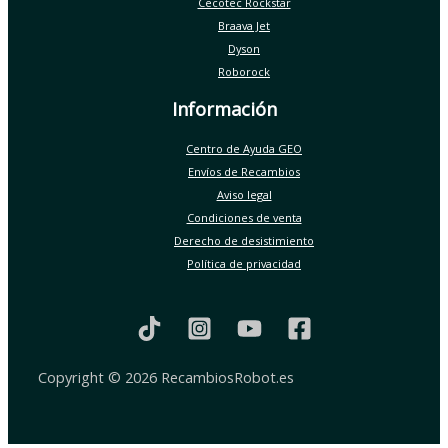
Cecotec Rockstar
Braava Jet
Dyson
Roborock
Información
Centro de Ayuda GEO
Envíos de Recambios
Aviso legal
Condiciones de venta
Derecho de desistimiento
Política de privacidad
Copyright © 2026 RecambiosRobot.es