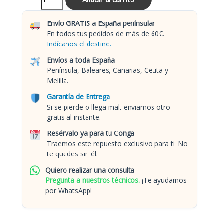
Envío GRATIS a España penínsular
En todos tus pedidos de más de 60€.
Indícanos el destino.
Envíos a toda España
Península, Baleares, Canarias, Ceuta y
Melilla.
Garantía de Entrega
Si se pierde o llega mal, enviamos otro
gratis al instante.
Resérvalo ya para tu Conga
Traemos este repuesto exclusivo para ti. No
te quedes sin él.
Quiero realizar una consulta
Pregunta a nuestros técnicos.
¡Te ayudamos
por WhatsApp!