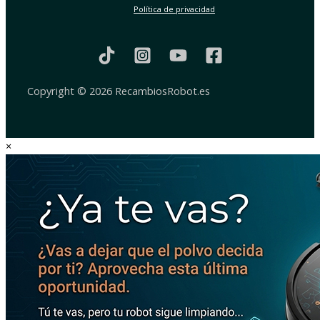
Política de privacidad
Copyright © 2026 RecambiosRobot.es
×