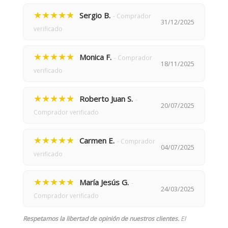
★★★★★
Sergio B.
- Comprador
31/12/2025
verificado
★★★★★
Monica F.
- Comprador
18/11/2025
verificado
★★★★★
Roberto Juan S.
-
20/07/2025
Comprador verificado
★★★★★
Carmen E.
- Comprador
04/07/2025
verificado
★★★★★
María Jesús G.
-
24/03/2025
Comprador verificado
Respetamos la libertad de opinión de nuestros clientes.
El