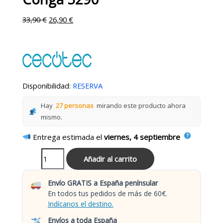
33,90
€
26,90
€
Disponibilidad:
RESERVA
Hay
27 personas
mirando este producto ahora
mismo.
Entrega estimada el
viernes, 4 septiembre
Añadir al carrito
Envío GRATIS a España penínsular
En todos tus pedidos de más de 60€.
Indícanos el destino.
Envíos a toda España