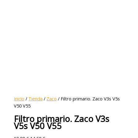
Inicio
/
Tienda
/
Zaco
/ Filtro primario. Zaco V3s V5s
V50 V55
Filtro primario. Zaco V3s
V5s V50 V55