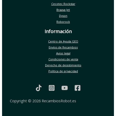
Cecotec Rockstar
Braava Jet
Dyson
Roborock
Información
Centro de Ayuda GEO
Envíos de Recambios
Aviso legal
Condiciones de venta
Derecho de desistimiento
Política de privacidad
Copyright © 2026 RecambiosRobot.es