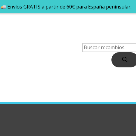
Envíos GRATIS a partir de 60€ para España penínsular.