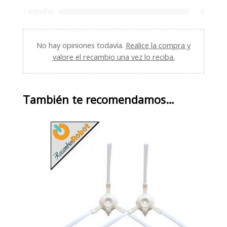
1 estrellas
0
No hay opiniones todavía.
Realice la compra y
valore el recambio una vez lo reciba.
También te recomendamos…