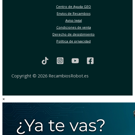
Centro de Ayuda GEO
Envíos de Recambios
Aviso legal
Condiciones de venta
Derecho de desistimiento
Política de privacidad
Copyright © 2026 RecambiosRobot.es
×