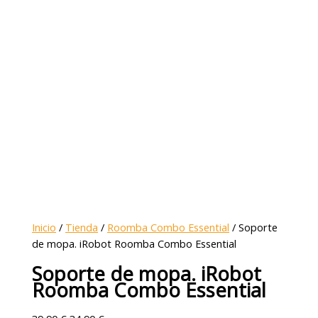
Inicio
/
Tienda
/
Roomba Combo Essential
/ Soporte
de mopa. iRobot Roomba Combo Essential
Soporte de mopa. iRobot
Roomba Combo Essential