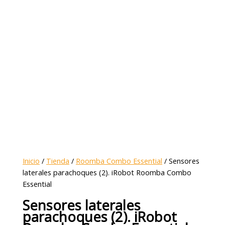
Inicio
/
Tienda
/
Roomba Combo Essential
/ Sensores
laterales parachoques (2). iRobot Roomba Combo
Essential
Sensores laterales
parachoques (2). iRobot