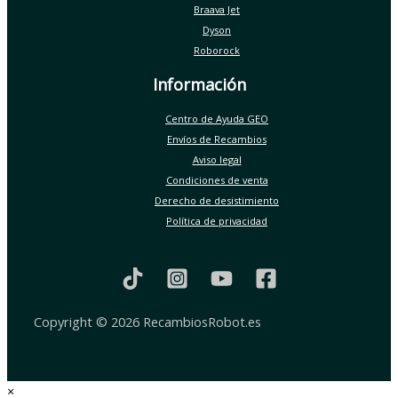
Braava Jet
Dyson
Roborock
Información
Centro de Ayuda GEO
Envíos de Recambios
Aviso legal
Condiciones de venta
Derecho de desistimiento
Política de privacidad
Copyright © 2026 RecambiosRobot.es
×