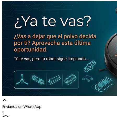
Envianos un WhatsApp
1