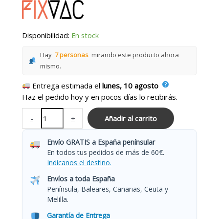
Disponibilidad:
En stock
Hay
7 personas
mirando este producto ahora
mismo.
Entrega estimada el
lunes, 10 agosto
Haz el pedido hoy y en pocos días lo recibirás.
-
+
Añadir al carrito
Envío GRATIS a España penínsular
En todos tus pedidos de más de 60€.
Indícanos el destino.
Envíos a toda España
Península, Baleares, Canarias, Ceuta y
Melilla.
Garantía de Entrega