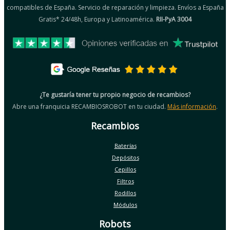
compatibles de España. Servicio de reparación y limpieza. Envíos a España
Gratis* 24/48h, Europa y Latinoamérica.
RII-PyA 3004
¿Te gustaría tener tu propio negocio de recambios?
Abre una franquicia RECAMBIOSROBOT en tu ciudad.
Más información
.
Recambios
Baterías
Depósitos
Cepillos
Filtros
Rodillos
Módulos
Robots