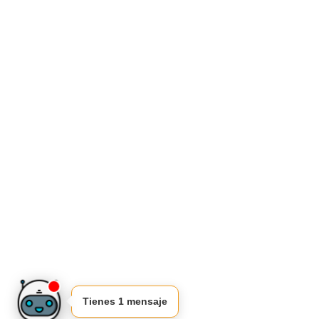
Tienes 1 mensaje