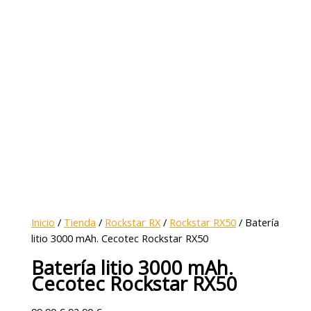
Inicio
/
Tienda
/
Rockstar RX
/
Rockstar RX50
/ Batería
litio 3000 mAh. Cecotec Rockstar RX50
Batería litio 3000 mAh.
Cecotec Rockstar RX50