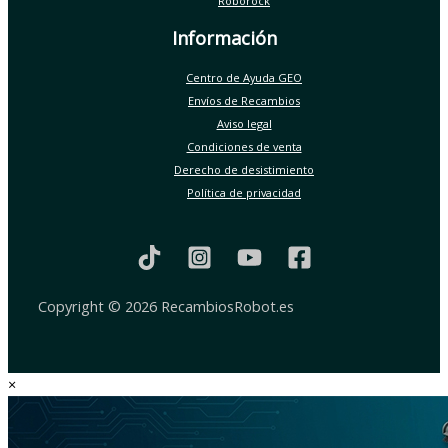
Roborock
Información
Centro de Ayuda GEO
Envíos de Recambios
Aviso legal
Condiciones de venta
Derecho de desistimiento
Política de privacidad
Copyright © 2026 RecambiosRobot.es
×