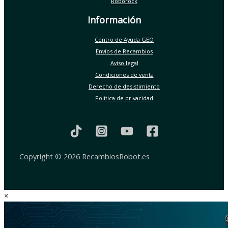
Roborock
Información
Centro de Ayuda GEO
Envíos de Recambios
Aviso legal
Condiciones de venta
Derecho de desistimiento
Política de privacidad
Copyright © 2026 RecambiosRobot.es
×