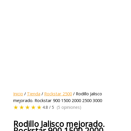
Inicio
/
Tienda
/
Rockstar 2500
/ Rodillo Jalisco
mejorado. Rockstar 900 1500 2000 2500 3000
★★★★★
4.8 / 5
(5 opiniones)
Rodillo Jalisco mejorado.
Rockstar 900 1500 2000