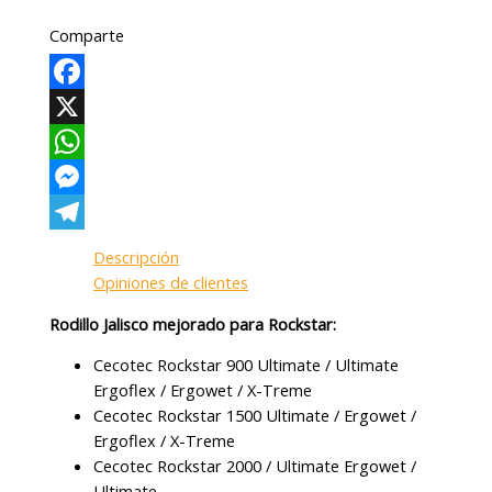
Comparte
Facebook
X
WhatsApp
Messenger
Telegram
Descripción
Opiniones de clientes
Rodillo Jalisco mejorado para Rockstar:
Cecotec Rockstar 900 Ultimate / Ultimate
Ergoflex / Ergowet / X-Treme
Cecotec Rockstar 1500 Ultimate / Ergowet /
Ergoflex / X-Treme
Cecotec Rockstar 2000 / Ultimate Ergowet /
Ultimate