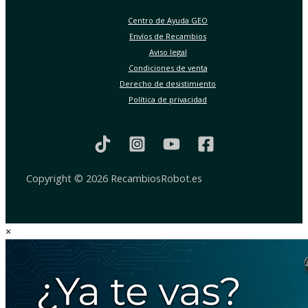
Centro de Ayuda GEO
Envíos de Recambios
Aviso legal
Condiciones de venta
Derecho de desistimiento
Política de privacidad
Copyright © 2026 RecambiosRobot.es
×