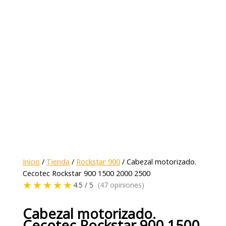
Inicio
/
Tienda
/
Rockstar 900
/ Cabezal motorizado.
Cecotec Rockstar 900 1500 2000 2500
★★★★★
4.5 / 5
(47 opiniones)
Cabezal motorizado.
Cecotec Rockstar 900 1500