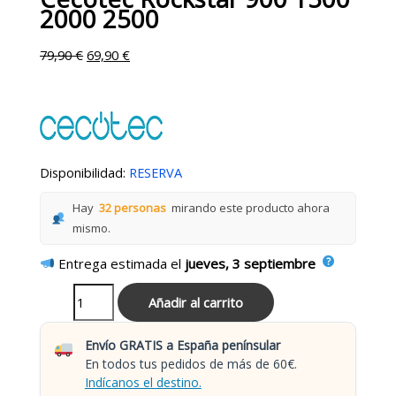
2000 2500
79,90
€
69,90
€
Disponibilidad:
RESERVA
Hay
32 personas
mirando este producto ahora
mismo.
Entrega estimada el
jueves, 3 septiembre
Añadir al carrito
Envío GRATIS a España penínsular
En todos tus pedidos de más de 60€.
Indícanos el destino.