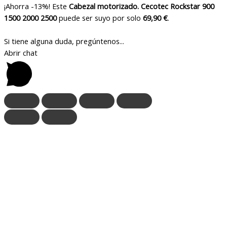
¡Ahorra -13%! Este
Cabezal motorizado. Cecotec Rockstar 900
1500 2000 2500
puede ser suyo por solo
69,90 €
.
Si tiene alguna duda, pregúntenos...
Abrir chat