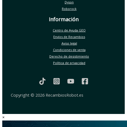
Dyson
Roborock
Información
Centro de Ayuda GEO
Envíos de Recambios
Aviso legal
Condiciones de venta
Derecho de desistimiento
Política de privacidad
Copyright © 2026 RecambiosRobot.es
×