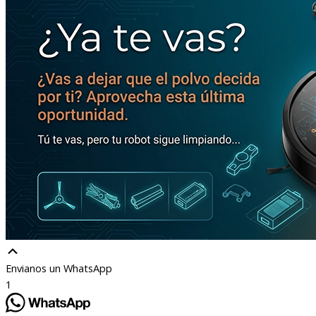
Envianos un WhatsApp
1