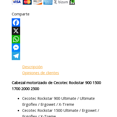
Comparte
Facebook
X
WhatsApp
Messenger
Telegram
Descripción
Opiniones de clientes
Cabezal motorizado de Cecotec Rockstar 900 1500
1700 2000 2500
Cecotec Rockstar 900 Ultimate / Ultimate
Ergoflex / Ergowet / X-Treme
Cecotec Rockstar 1500 Ultimate / Ergowet /
Ergoflex / X-Treme