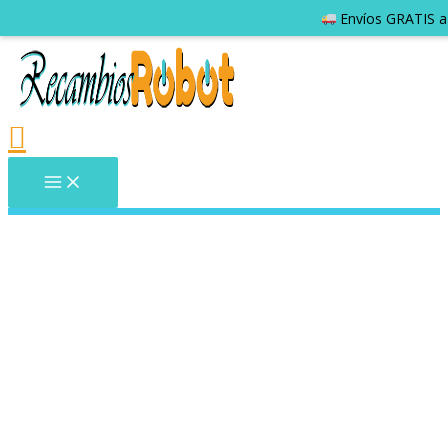
Envíos GRATIS a 