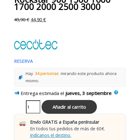
1700 2000 2500 3000
49,90
€
44,90
€
RESERVA
Hay
34 personas
mirando este producto ahora
mismo.
Entrega estimada el
jueves, 3 septiembre
Añadir al carrito
Envío GRATIS a España penínsular
En todos tus pedidos de más de 60€.
Indícanos el destino.