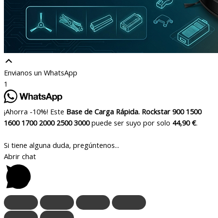
Envianos un WhatsApp
1
¡Ahorra -10%! Este
Base de Carga Rápida. Rockstar 900 1500
1600 1700 2000 2500 3000
puede ser suyo por solo
44,90 €
.
Si tiene alguna duda, pregúntenos...
Abrir chat