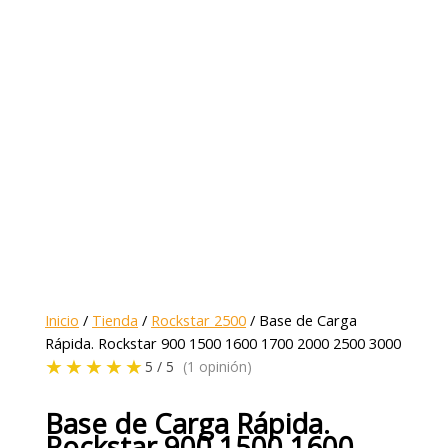
Inicio
/
Tienda
/
Rockstar 2500
/ Base de Carga
Rápida. Rockstar 900 1500 1600 1700 2000 2500 3000
★★★★★
5 / 5
(1 opinión)
Base de Carga Rápida.
Rockstar 900 1500 1600