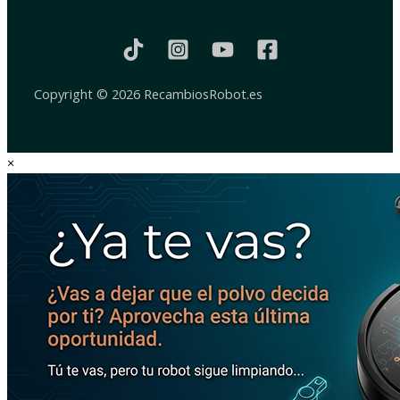
Copyright © 2026 RecambiosRobot.es
×