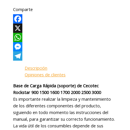
Comparte
Facebook
X
WhatsApp
Messenger
Telegram
Descripción
Opiniones de clientes
Base de Carga Rápida (soporte) de Cecotec
Rockstar 900 1500 1600 1700 2000 2500 3000
Es importante realizar la limpieza y mantenimiento
de los diferentes componentes del producto,
siguiendo en todo momento las instrucciones del
manual, para garantizar su correcto funcionamiento.
La vida útil de los consumibles depende de sus