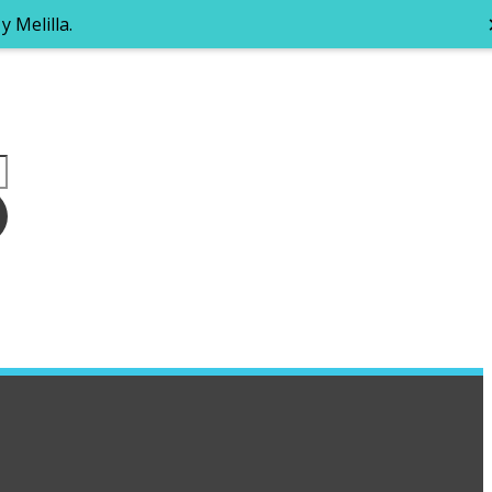
 Melilla.