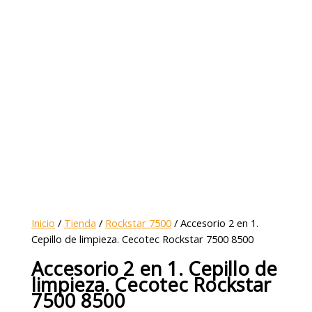
Inicio
/
Tienda
/
Rockstar 7500
/ Accesorio 2 en 1.
Cepillo de limpieza. Cecotec Rockstar 7500 8500
Accesorio 2 en 1. Cepillo de
limpieza. Cecotec Rockstar
7500 8500