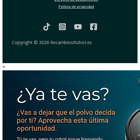
Política de privacidad
Copyright © 2026 RecambiosRobot.es
×