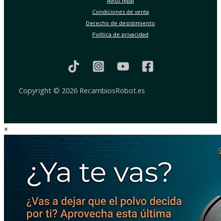
Aviso legal
Condiciones de venta
Derecho de desistimiento
Política de privacidad
Copyright © 2026 RecambiosRobot.es
×