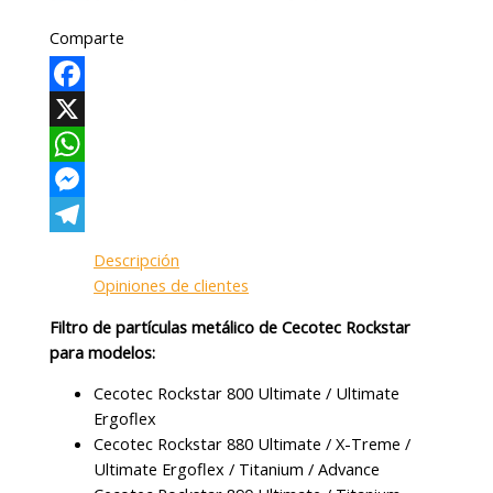
Comparte
Facebook
X
WhatsApp
Messenger
Telegram
Descripción
Opiniones de clientes
Filtro de partículas metálico de Cecotec Rockstar
para modelos:
Cecotec Rockstar 800 Ultimate / Ultimate
Ergoflex
Cecotec Rockstar 880 Ultimate / X-Treme /
Ultimate Ergoflex / Titanium / Advance