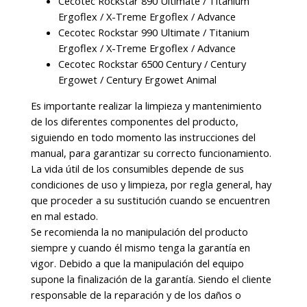
Cecotec Rockstar 890 Ultimate / Titanium
Ergoflex / X-Treme Ergoflex / Advance
Cecotec Rockstar 990 Ultimate / Titanium
Ergoflex / X-Treme Ergoflex / Advance
Cecotec Rockstar 6500 Century / Century
Ergowet / Century Ergowet Animal
Es importante realizar la limpieza y mantenimiento
de los diferentes componentes del producto,
siguiendo en todo momento las instrucciones del
manual, para garantizar su correcto funcionamiento.
La vida útil de los consumibles depende de sus
condiciones de uso y limpieza, por regla general, hay
que proceder a su sustitución cuando se encuentren
en mal estado.
Se recomienda la no manipulación del producto
siempre y cuando él mismo tenga la garantía en
vigor. Debido a que la manipulación del equipo
supone la finalización de la garantía. Siendo el cliente
responsable de la reparación y de los daños o