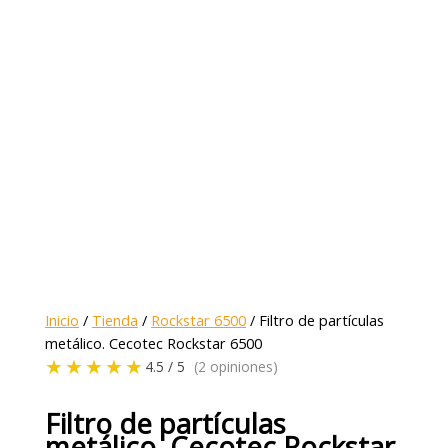
Inicio
/
Tienda
/
Rockstar 6500
/ Filtro de partículas
metálico. Cecotec Rockstar 6500
★★★★★
4.5 / 5
(2 opiniones)
Filtro de partículas
metálico. Cecotec Rockstar