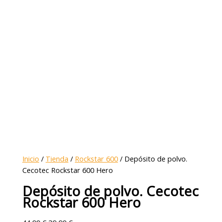
Inicio
/
Tienda
/
Rockstar 600
/ Depósito de polvo.
Cecotec Rockstar 600 Hero
Depósito de polvo. Cecotec
Rockstar 600 Hero