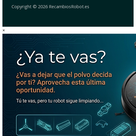
Copyright © 2026 RecambiosRobot.es
×