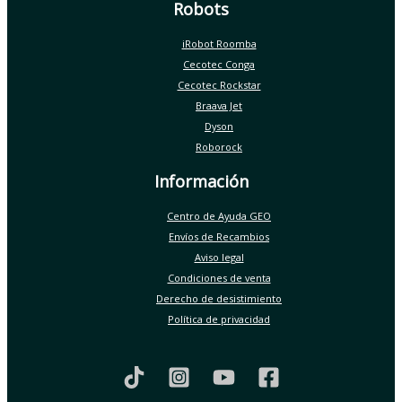
Robots
iRobot Roomba
Cecotec Conga
Cecotec Rockstar
Braava Jet
Dyson
Roborock
Información
Centro de Ayuda GEO
Envíos de Recambios
Aviso legal
Condiciones de venta
Derecho de desistimiento
Política de privacidad