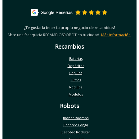
¿Te gustaría tener tu propio negocio de recambios?
Abre una franquicia RECAMBIOSROBOT en tu ciudad.
Más información
.
Recambios
Baterías
Depósitos
Cepillos
Filtros
Rodillos
Módulos
Robots
iRobot Roomba
Cecotec Conga
Cecotec Rockstar