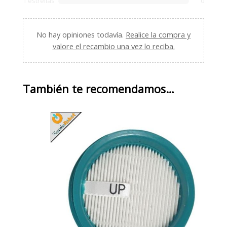
1 estrellas
0
No hay opiniones todavía.
Realice la compra y
valore el recambio una vez lo reciba.
También te recomendamos…