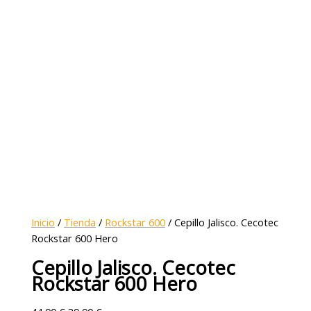
Inicio
/
Tienda
/
Rockstar 600
/ Cepillo Jalisco. Cecotec
Rockstar 600 Hero
Cepillo Jalisco. Cecotec
Rockstar 600 Hero