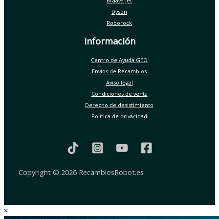
Braava Jet
Dyson
Roborock
Información
Centro de Ayuda GEO
Envíos de Recambios
Aviso legal
Condiciones de venta
Derecho de desistimiento
Política de privacidad
Copyright © 2026 RecambiosRobot.es
×