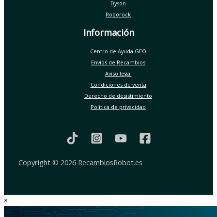
Dyson
Roborock
Información
Centro de Ayuda GEO
Envíos de Recambios
Aviso legal
Condiciones de venta
Derecho de desistimiento
Política de privacidad
Copyright © 2026 RecambiosRobot.es
×