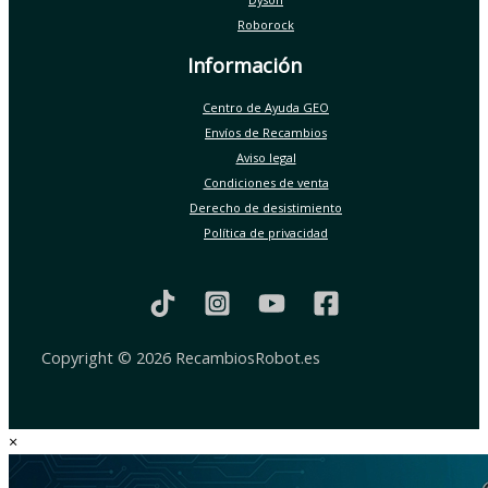
Roborock
Información
Centro de Ayuda GEO
Envíos de Recambios
Aviso legal
Condiciones de venta
Derecho de desistimiento
Política de privacidad
Copyright © 2026 RecambiosRobot.es
×