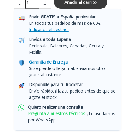
-
+
Añadir al carrito
Envío GRATIS a España penínsular
En todos tus pedidos de más de 60€.
Indícanos el destino.
Envíos a toda España
Península, Baleares, Canarias, Ceuta y
Melilla.
Garantía de Entrega
Si se pierde o llega mal, enviamos otro
gratis al instante.
Disponible para tu Rockstar
Envío rápido. ¡Haz tu pedido antes de que se
agote el stock!
Quiero realizar una consulta
Pregunta a nuestros técnicos.
¡Te ayudamos
por WhatsApp!