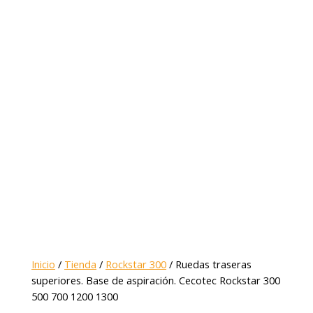
Inicio
/
Tienda
/
Rockstar 300
/ Ruedas traseras
superiores. Base de aspiración. Cecotec Rockstar 300
500 700 1200 1300