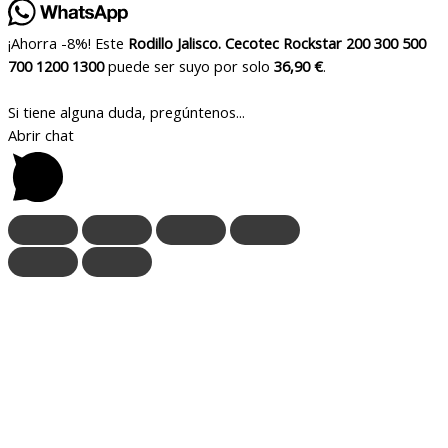
¡Ahorra -8%! Este
Rodillo Jalisco. Cecotec Rockstar 200 300 500
700 1200 1300
puede ser suyo por solo
36,90 €
.
Si tiene alguna duda, pregúntenos...
Abrir chat