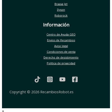
Braava Jet
Dyson
Roborock
Información
Centro de Ayuda GEO
Envíos de Recambios
Aviso legal
Condiciones de venta
Derecho de desistimiento
Política de privacidad
Copyright © 2026 RecambiosRobot.es
×