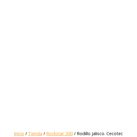
Inicio
/
Tienda
/
Rockstar 300
/ Rodillo Jalisco. Cecotec