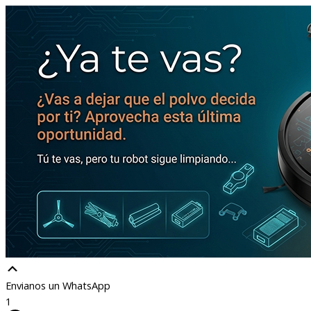
Envianos un WhatsApp
1