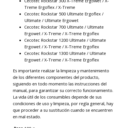
Cecotec Rockstar 300 X-Treme Ergowet / X-
Treme Ergoflex / X-Treme
Cecotec Rockstar 500 Ultimate Ergoflex /
Ultimate / Ultimate Ergowet
Cecotec Rockstar 700 Ultimate / Ultimate
Ergowet / X-Treme / X-Treme Ergoflex
Cecotec Rockstar 1200 Ultimate / Ultimate
Ergowet / X-Treme / X-Treme Ergoflex
Cecotec Rockstar 1300 Ultimate / Ultimate
Ergowet / X-Treme / X-Treme Ergoflex
Es importante realizar la limpieza y mantenimiento
de los diferentes componentes del producto,
siguiendo en todo momento las instrucciones del
manual, para garantizar su correcto funcionamiento.
La vida útil de los consumibles depende de sus
condiciones de uso y limpieza, por regla general, hay
que proceder a su sustitución cuando se encuentren
en mal estado.