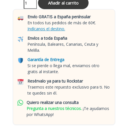
Añadir al carrito
Envío GRATIS a España penínsular
En todos tus pedidos de más de 60€.
Indícanos el destino.
Envíos a toda España
Península, Baleares, Canarias, Ceuta y
Melilla.
Garantía de Entrega
Si se pierde o llega mal, enviamos otro
gratis al instante.
Resérvalo ya para tu Rockstar
Traemos este repuesto exclusivo para ti. No
te quedes sin él.
Quiero realizar una consulta
Pregunta a nuestros técnicos.
¡Te ayudamos
por WhatsApp!