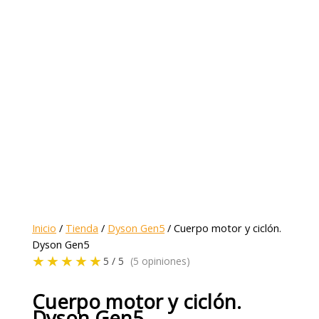
Inicio
/
Tienda
/
Dyson Gen5
/ Cuerpo motor y ciclón.
Dyson Gen5
★★★★★
5 / 5
(5 opiniones)
Cuerpo motor y ciclón.
Dyson Gen5