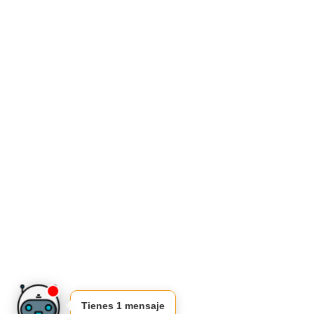
Tienes 1 mensaje