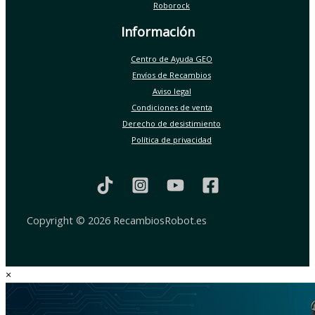
Roborock
Información
Centro de Ayuda GEO
Envíos de Recambios
Aviso legal
Condiciones de venta
Derecho de desistimiento
Política de privacidad
Copyright © 2026 RecambiosRobot.es
×