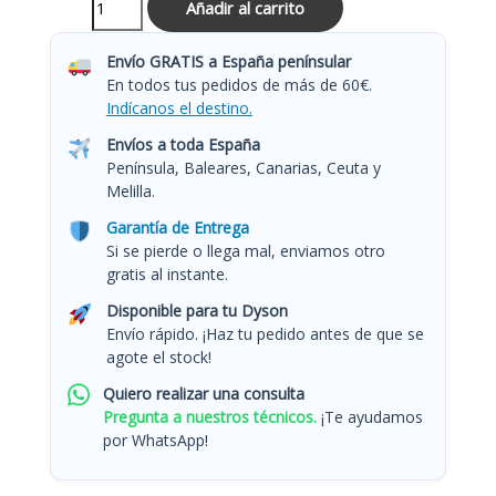
Añadir al carrito
Envío GRATIS a España penínsular
En todos tus pedidos de más de 60€.
Indícanos el destino.
Envíos a toda España
Península, Baleares, Canarias, Ceuta y
Melilla.
Garantía de Entrega
Si se pierde o llega mal, enviamos otro
gratis al instante.
Disponible para tu Dyson
Envío rápido. ¡Haz tu pedido antes de que se
agote el stock!
Quiero realizar una consulta
Pregunta a nuestros técnicos.
¡Te ayudamos
por WhatsApp!