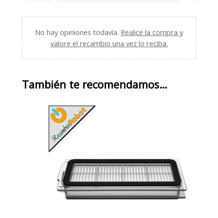
No hay opiniones todavía.
Realice la compra y
valore el recambio una vez lo reciba.
También te recomendamos…