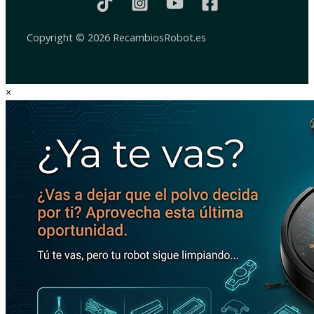
Copyright © 2026 RecambiosRobot.es
×