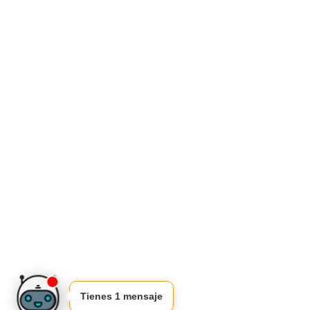
Tienes 1 mensaje