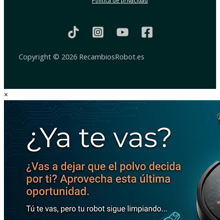
Política de privacidad
Copyright © 2026 RecambiosRobot.es
×