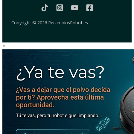
Copyright © 2026 RecambiosRobot.es
×