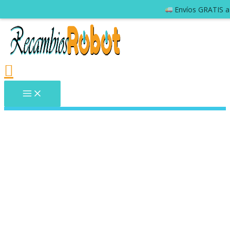
Envíos GRATIS a 