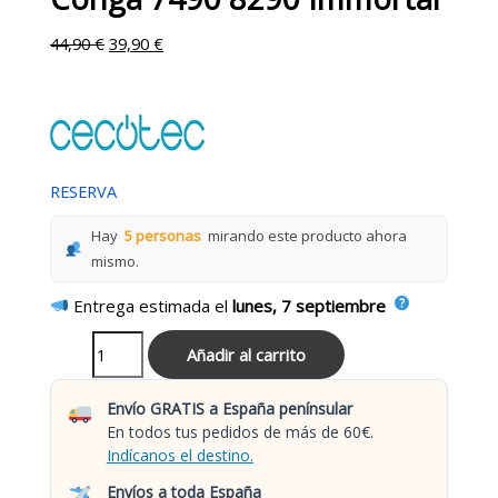
44,90
€
39,90
€
RESERVA
Hay
5 personas
mirando este producto ahora
mismo.
Entrega estimada el
lunes, 7 septiembre
Añadir al carrito
Envío GRATIS a España penínsular
En todos tus pedidos de más de 60€.
Indícanos el destino.
Envíos a toda España